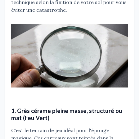
technique selon la finition de votre sol pour vous
éviter une catastrophe.
1. Grès cérame pleine masse, structuré ou
mat (Feu Vert)
C'est le terrain de jeu idéal pour l'éponge
magique. Ces carreaux sont teintés dans la