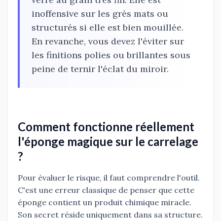
inoffensive sur les grès mats ou
structurés si elle est bien mouillée.
En revanche, vous devez l'éviter sur
les finitions polies ou brillantes sous
peine de ternir l'éclat du miroir.
Comment fonctionne réellement
l'éponge magique sur le carrelage
?
Pour évaluer le risque, il faut comprendre l'outil.
C'est une erreur classique de penser que cette
éponge contient un produit chimique miracle.
Son secret réside uniquement dans sa structure.