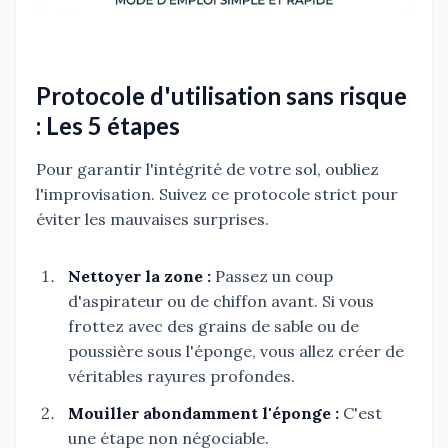
Protocole d'utilisation sans risque
: Les 5 étapes
Pour garantir l'intégrité de votre sol, oubliez
l'improvisation. Suivez ce protocole strict pour
éviter les mauvaises surprises.
Nettoyer la zone :
Passez un coup
d'aspirateur ou de chiffon avant. Si vous
frottez avec des grains de sable ou de
poussière sous l'éponge, vous allez créer de
véritables rayures profondes.
Mouiller abondamment l'éponge :
C'est
une étape non négociable.