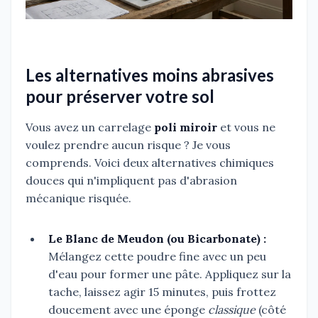
Les alternatives moins abrasives
pour préserver votre sol
Vous avez un carrelage
poli miroir
et vous ne
voulez prendre aucun risque ? Je vous
comprends. Voici deux alternatives chimiques
douces qui n'impliquent pas d'abrasion
mécanique risquée.
Le Blanc de Meudon (ou Bicarbonate) :
Mélangez cette poudre fine avec un peu
d'eau pour former une pâte. Appliquez sur la
tache, laissez agir 15 minutes, puis frottez
doucement avec une éponge
classique
(côté