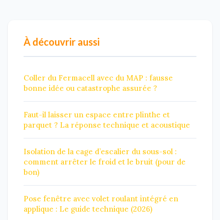
À découvrir aussi
Coller du Fermacell avec du MAP : fausse
bonne idée ou catastrophe assurée ?
Faut-il laisser un espace entre plinthe et
parquet ? La réponse technique et acoustique
Isolation de la cage d’escalier du sous-sol :
comment arrêter le froid et le bruit (pour de
bon)
Pose fenêtre avec volet roulant intégré en
applique : Le guide technique (2026)