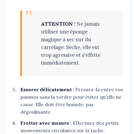
ATTENTION :
Ne jamais
utiliser une éponge
magique à sec sur du
carrelage. Sèche, elle est
trop agressive et s'effrite
immédiatement.
Essorer délicatement :
Pressez-la entre vos
paumes sans la tordre pour éviter qu'elle ne
casse. Elle doit être humide, pas
dégoulinante.
Frotter avec mesure :
Effectuez des petits
mouvements circulaires sur la tache.