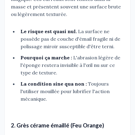
masse et présentent souvent une surface brute
ou légèrement texturée.
Le risque est quasi nul.
La surface ne
possède pas de couche d'émail fragile ni de
polissage miroir susceptible d'être terni.
Pourquoi ça marche :
L'abrasion légère de
l'éponge restera invisible à l'œil nu sur ce
type de texture.
La condition sine qua non :
Toujours
l'utiliser mouillée pour lubrifier l'action
mécanique.
2. Grès cérame émaillé (Feu Orange)