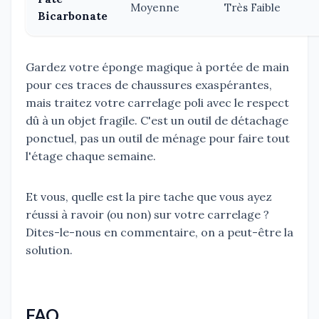
Moyenne
Très Faible
Bicarbonate
Gardez votre éponge magique à portée de main
pour ces traces de chaussures exaspérantes,
mais traitez votre carrelage poli avec le respect
dû à un objet fragile. C'est un outil de détachage
ponctuel, pas un outil de ménage pour faire tout
l'étage chaque semaine.
Et vous, quelle est la pire tache que vous ayez
réussi à ravoir (ou non) sur votre carrelage ?
Dites-le-nous en commentaire, on a peut-être la
solution.
FAQ