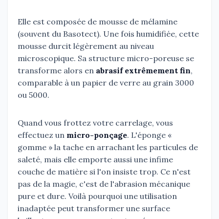
Elle est composée de mousse de mélamine
(souvent du Basotect). Une fois humidifiée, cette
mousse durcit légèrement au niveau
microscopique. Sa structure micro-poreuse se
transforme alors en
abrasif extrêmement fin
,
comparable à un papier de verre au grain 3000
ou 5000.
Quand vous frottez votre carrelage, vous
effectuez un
micro-ponçage
. L'éponge «
gomme » la tache en arrachant les particules de
saleté, mais elle emporte aussi une infime
couche de matière si l'on insiste trop. Ce n'est
pas de la magie, c'est de l'abrasion mécanique
pure et dure. Voilà pourquoi une utilisation
inadaptée peut transformer une surface