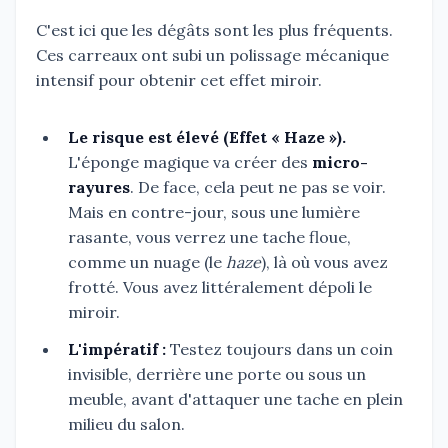
C'est ici que les dégâts sont les plus fréquents.
Ces carreaux ont subi un polissage mécanique
intensif pour obtenir cet effet miroir.
Le risque est élevé (Effet « Haze »).
L'éponge magique va créer des
micro-
rayures
. De face, cela peut ne pas se voir.
Mais en contre-jour, sous une lumière
rasante, vous verrez une tache floue,
comme un nuage (le
haze
), là où vous avez
frotté. Vous avez littéralement dépoli le
miroir.
L'impératif :
Testez toujours dans un coin
invisible, derrière une porte ou sous un
meuble, avant d'attaquer une tache en plein
milieu du salon.