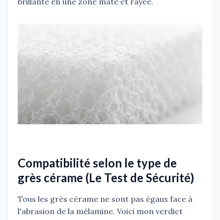
brillante en une zone mate et rayée.
Compatibilité selon le type de
grès cérame (Le Test de Sécurité)
Tous les grès cérame ne sont pas égaux face à
l'abrasion de la mélamine. Voici mon verdict