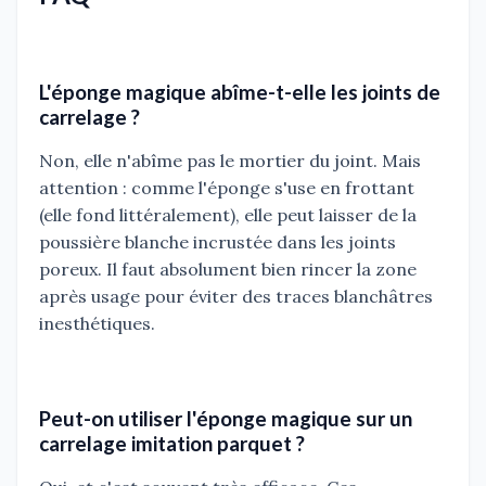
L'éponge magique abîme-t-elle les joints de
carrelage ?
Non, elle n'abîme pas le mortier du joint. Mais
attention : comme l'éponge s'use en frottant
(elle fond littéralement), elle peut laisser de la
poussière blanche incrustée dans les joints
poreux. Il faut absolument bien rincer la zone
après usage pour éviter des traces blanchâtres
inesthétiques.
Peut-on utiliser l'éponge magique sur un
carrelage imitation parquet ?