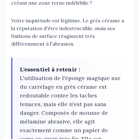
créant une zone terne indélébile ?
Votre inquiétude est légitime. Le grès cérame a
la réputation d'être indestructible, mais ses
finitions de surface réagissent très
différemment à l'abrasion.
L'essentiel à retenir :
L'utilisation de l'éponge magique sur
du carrelage en grès cérame est
redoutable contre les taches
tenaces, mais elle n'est pas sans
danger. Composée de mousse de
mélamine abrasive, elle agit
exactement comme un papier de
verre au grain très fin. Elle est