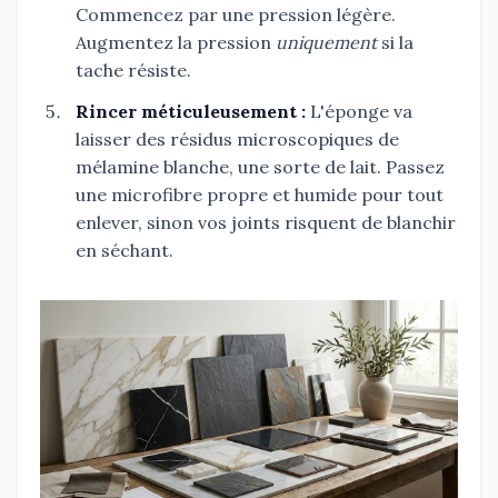
Commencez par une pression légère.
Augmentez la pression
uniquement
si la
tache résiste.
Rincer méticuleusement :
L'éponge va
laisser des résidus microscopiques de
mélamine blanche, une sorte de lait. Passez
une microfibre propre et humide pour tout
enlever, sinon vos joints risquent de blanchir
en séchant.