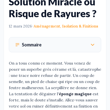
Solution Miracle ou
Risque de Rayures ?
12 mars 2026
•
Aménagement, Isolation & Finitions
Sommaire
On a tous connu ce moment. Vous venez de
poser un superbe grès cérame et là, catastrophe
: une trace noire refuse de partir. Un coup de
semelle, un pied de chaise qui ripe ou un coup de
feutre malheureux. La serpillère ne donne rien.
La tentation de dégainer l'
éponge magique
est
forte, mais le doute s'installe. Allez-vous sauver
votre sol ou ruiner définitivement sa finition en