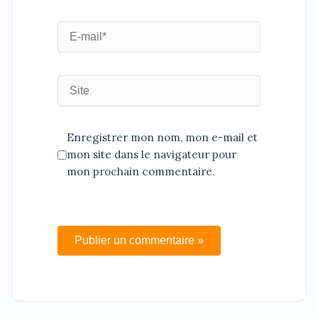
Enregistrer mon nom, mon e-mail et
mon site dans le navigateur pour
mon prochain commentaire.
Publier un commentaire »