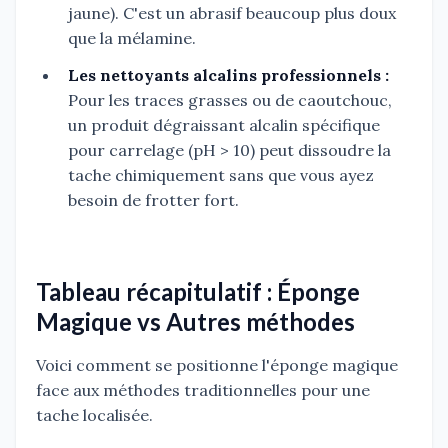
jaune). C'est un abrasif beaucoup plus doux
que la mélamine.
Les nettoyants alcalins professionnels :
Pour les traces grasses ou de caoutchouc,
un produit dégraissant alcalin spécifique
pour carrelage (pH > 10) peut dissoudre la
tache chimiquement sans que vous ayez
besoin de frotter fort.
Tableau récapitulatif : Éponge
Magique vs Autres méthodes
Voici comment se positionne l'éponge magique
face aux méthodes traditionnelles pour une
tache localisée.