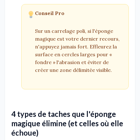
Conseil Pro
Sur un carrelage poli, si l'éponge
magique est votre dernier recours,
n'appuyez jamais fort. Effleurez la
surface en cercles larges pour «
fondre » l'abrasion et éviter de
créer une zone délimitée visible.
4 types de taches que l'éponge
magique élimine (et celles où elle
échoue)