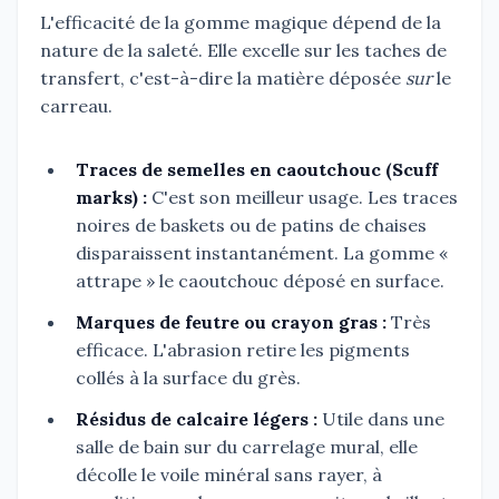
L'efficacité de la gomme magique dépend de la
nature de la saleté. Elle excelle sur les taches de
transfert, c'est-à-dire la matière déposée
sur
le
carreau.
Traces de semelles en caoutchouc (Scuff
marks) :
C'est son meilleur usage. Les traces
noires de baskets ou de patins de chaises
disparaissent instantanément. La gomme «
attrape » le caoutchouc déposé en surface.
Marques de feutre ou crayon gras :
Très
efficace. L'abrasion retire les pigments
collés à la surface du grès.
Résidus de calcaire légers :
Utile dans une
salle de bain sur du carrelage mural, elle
décolle le voile minéral sans rayer, à