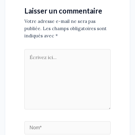
Laisser un commentaire
Votre adresse e-mail ne sera pas
publiée. Les champs obligatoires sont
indiqués avec *