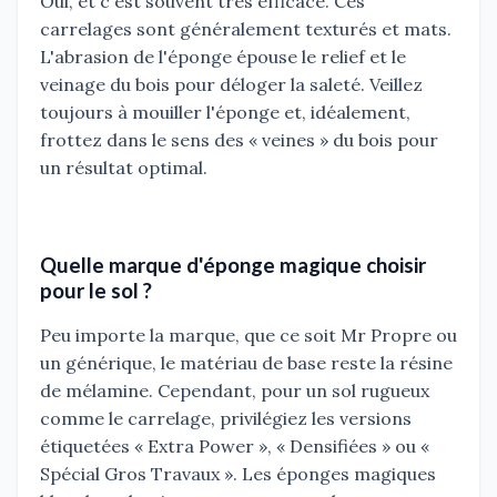
Oui, et c'est souvent très efficace. Ces
carrelages sont généralement texturés et mats.
L'abrasion de l'éponge épouse le relief et le
veinage du bois pour déloger la saleté. Veillez
toujours à mouiller l'éponge et, idéalement,
frottez dans le sens des « veines » du bois pour
un résultat optimal.
Quelle marque d'éponge magique choisir
pour le sol ?
Peu importe la marque, que ce soit Mr Propre ou
un générique, le matériau de base reste la résine
de mélamine. Cependant, pour un sol rugueux
comme le carrelage, privilégiez les versions
étiquetées « Extra Power », « Densifiées » ou «
Spécial Gros Travaux ». Les éponges magiques