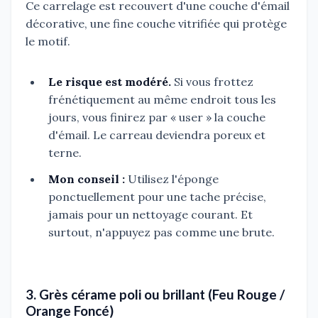
Ce carrelage est recouvert d'une couche d'émail
décorative, une fine couche vitrifiée qui protège
le motif.
Le risque est modéré.
Si vous frottez
frénétiquement au même endroit tous les
jours, vous finirez par « user » la couche
d'émail. Le carreau deviendra poreux et
terne.
Mon conseil :
Utilisez l'éponge
ponctuellement pour une tache précise,
jamais pour un nettoyage courant. Et
surtout, n'appuyez pas comme une brute.
3. Grès cérame poli ou brillant (Feu Rouge /
Orange Foncé)