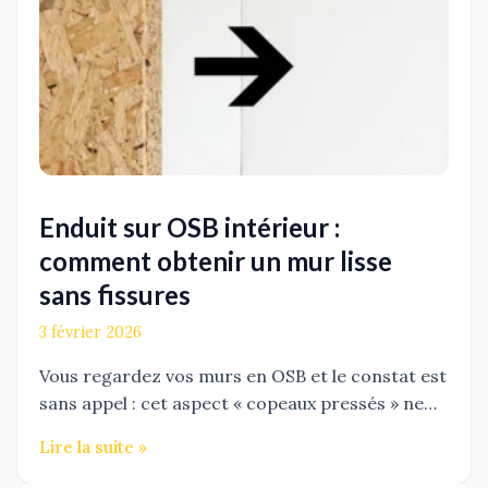
Enduit sur OSB intérieur :
comment obtenir un mur lisse
sans fissures
3 février 2026
Vous regardez vos murs en OSB et le constat est
sans appel : cet aspect « copeaux pressés » ne…
Lire la suite »