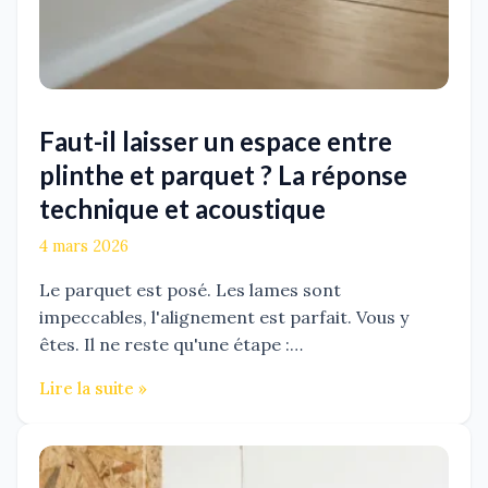
Faut-il laisser un espace entre
plinthe et parquet ? La réponse
technique et acoustique
4 mars 2026
Le parquet est posé. Les lames sont
impeccables, l'alignement est parfait. Vous y
êtes. Il ne reste qu'une étape :…
Lire la suite »