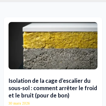
Isolation de la cage d’escalier du
sous-sol : comment arrêter le froid
et le bruit (pour de bon)
30 mars 2026