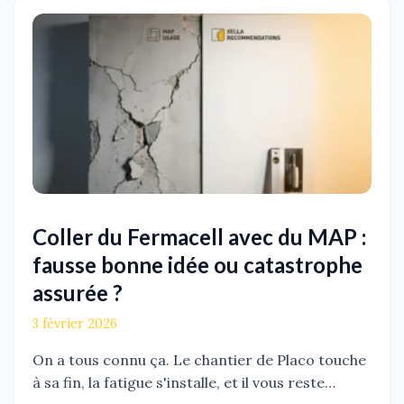
Coller du Fermacell avec du MAP :
fausse bonne idée ou catastrophe
assurée ?
3 février 2026
On a tous connu ça. Le chantier de Placo touche
à sa fin, la fatigue s'installe, et il vous reste…