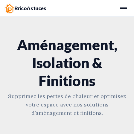
BricoAstuces
Aménagement,
Isolation &
Finitions
Supprimez les pertes de chaleur et optimisez
votre espace avec nos solutions
d’aménagement et finitions.