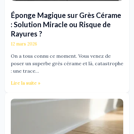
Éponge Magique sur Grès Cérame
: Solution Miracle ou Risque de
Rayures ?
12 mars 2026
On a tous connu ce moment. Vous venez de
poser un superbe grès cérame et là, catastrophe
: une trace…
Lire la suite »