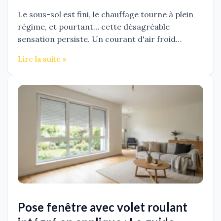
Le sous-sol est fini, le chauffage tourne à plein
régime, et pourtant… cette désagréable
sensation persiste. Un courant d'air froid…
Lire la suite »
Pose fenêtre avec volet roulant